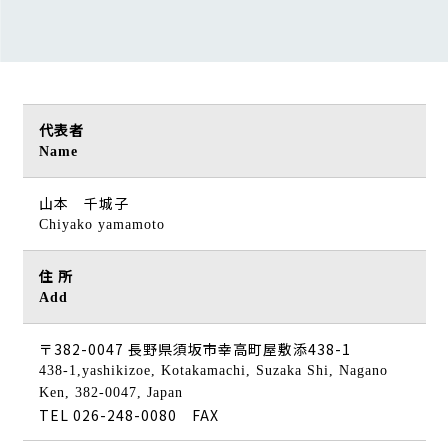
代表者
Name
山本 千城子
Chiyako yamamoto
住 所
Add
〒382-0047 長野県須坂市幸高町屋敷添438-1
438-1,yashikizoe, Kotakamachi, Suzaka Shi, Nagano
Ken, 382-0047, Japan
TEL 026-248-0080
FAX