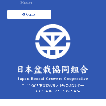
Exhibition
Contact
〒110-0007 東京都台東区上野公園3番42号
TEL.03-3821-4587 FAX.03-3822-3434
Copyright © 日本盆栽協同組合 All Rights Reserved.