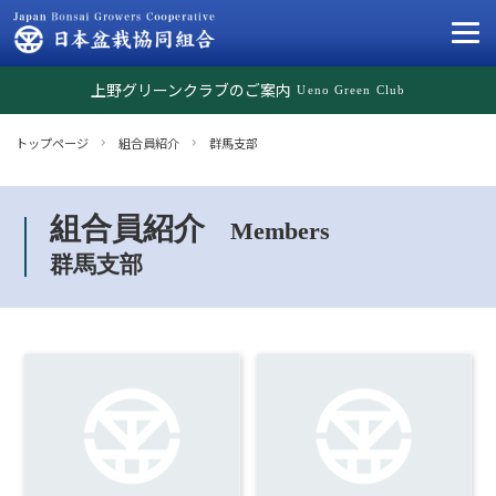
上野グリーンクラブのご案内
Ueno Green Club
トップページ
組合員紹介
群馬支部
組合員紹介
Members
群馬支部