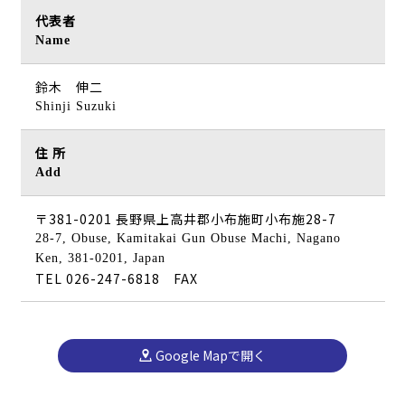
代表者
Name
鈴木 伸二
Shinji Suzuki
住 所
Add
〒381-0201 長野県上高井郡小布施町小布施28-7
28-7, Obuse, Kamitakai Gun Obuse Machi, Nagano
Ken, 381-0201, Japan
TEL 026-247-6818
FAX
Google Mapで開く