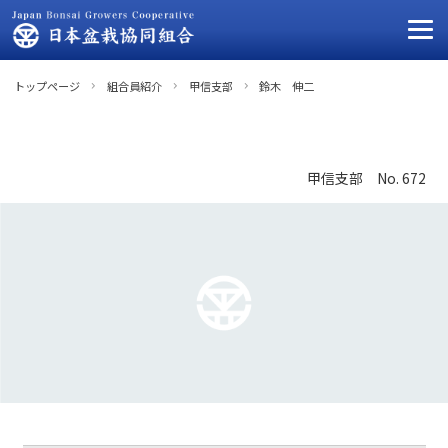
トップページ
組合員紹介
甲信支部
鈴木 伸二
甲信支部
No. 672