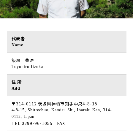
代表者
Name
飯塚 豊浩
Toyohiro Iizuka
住 所
Add
〒314-0112 茨城県神栖市知手中央4-8-15
4-8-15, Shittechuo, Kamisu Shi, Ibaraki Ken, 314-
0112, Japan
TEL 0299-96-1055
FAX