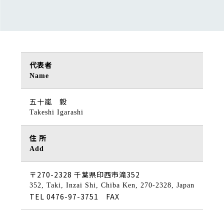
代表者
Name
五十嵐 毅
Takeshi Igarashi
住 所
Add
〒270-2328 千葉県印西市滝352
352, Taki, Inzai Shi, Chiba Ken, 270-2328, Japan
TEL 0476-97-3751
FAX